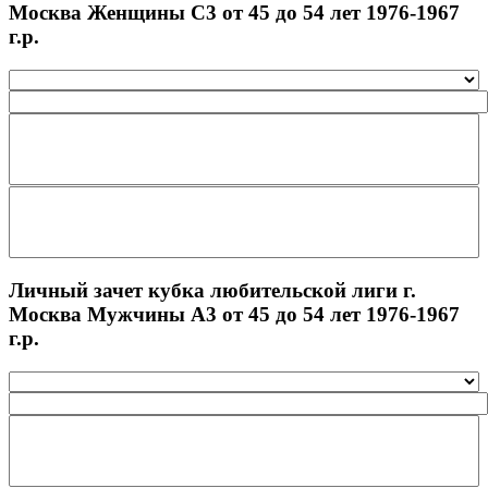
Москва Женщины С3 от 45 до 54 лет 1976-1967
г.р.
Личный зачет кубка любительской лиги г.
Москва Мужчины А3 от 45 до 54 лет 1976-1967
г.р.