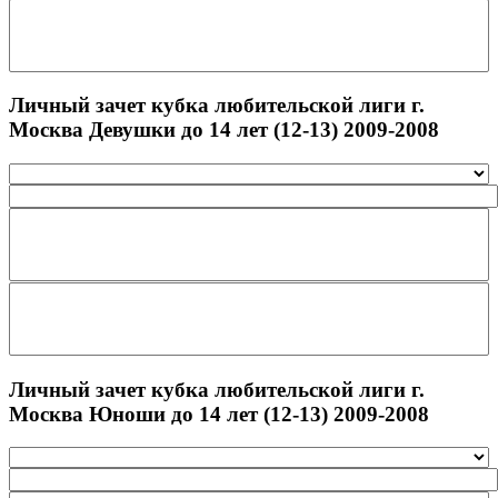
Личный зачет кубка любительской лиги г.
Москва Девушки до 14 лет (12-13) 2009-2008
Личный зачет кубка любительской лиги г.
Москва Юноши до 14 лет (12-13) 2009-2008