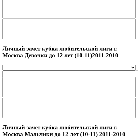
Личный зачет кубка любительской лиги г.
Москва Девочки до 12 лет (10-11)2011-2010
Личный зачет кубка любительской лиги г.
Москва Мальчики до 12 лет (10-11) 2011-2010