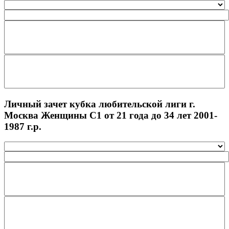
Личный зачет кубка любительской лиги г.
Москва Женщины С1 от 21 года до 34 лет 2001-
1987 г.р.