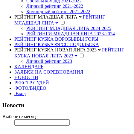
Составы команд 2021-2022
Личный рейтинг 2021-2022
Командный рейтинг 2021-2022
РЕЙТИНГ МЛАДШАЯ ЛИГА
РЕЙТИНГ
МЛАДШАЯ ЛИГА
РЕЙТИНГ МЛАДШАЯ ЛИГА 2024-2025
РЕЙТИНГИ МЛАДШАЯ ЛИГА 2023-2024
РЕЙТИНГ КУБКА ВОРОБЬЕВЫ ГОРЫ
РЕЙТИНГ КУБКА ФГСС ПОДОЛЬСКА
РЕЙТИНГ КУБКА НОВАЯ ЛИГА 2023
РЕЙТИНГ
КУБКА НОВАЯ ЛИГА 2023
Личный рейтинг 2023
КАЛЕНДАРЬ
ЗАЯВКИ НА СОРЕВНОВАНИЯ
НОВОСТИ
РЕЕСТР СУДЕЙ
ФОТО/ВИДЕО
Вход
Новости
Выберите месяц