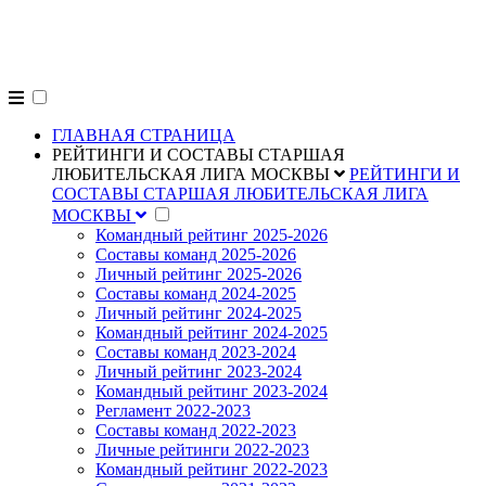
alpligas.ru
ГЛАВНАЯ СТРАНИЦА
РЕЙТИНГИ И СОСТАВЫ СТАРШАЯ
ЛЮБИТЕЛЬСКАЯ ЛИГА МОСКВЫ
РЕЙТИНГИ И
СОСТАВЫ СТАРШАЯ ЛЮБИТЕЛЬСКАЯ ЛИГА
МОСКВЫ
Командный рейтинг 2025-2026
Составы команд 2025-2026
Личный рейтинг 2025-2026
Составы команд 2024-2025
Личный рейтинг 2024-2025
Командный рейтинг 2024-2025
Составы команд 2023-2024
Личный рейтинг 2023-2024
Командный рейтинг 2023-2024
Регламент 2022-2023
Составы команд 2022-2023
Личные рейтинги 2022-2023
Командный рейтинг 2022-2023