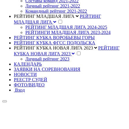
Составы команд 2021-2022
Личный рейтинг 2021-2022
Командный рейтинг 2021-2022
РЕЙТИНГ МЛАДШАЯ ЛИГА
РЕЙТИНГ
МЛАДШАЯ ЛИГА
РЕЙТИНГ МЛАДШАЯ ЛИГА 2024-2025
РЕЙТИНГИ МЛАДШАЯ ЛИГА 2023-2024
РЕЙТИНГ КУБКА ВОРОБЬЕВЫ ГОРЫ
РЕЙТИНГ КУБКА ФГСС ПОДОЛЬСКА
РЕЙТИНГ КУБКА НОВАЯ ЛИГА 2023
РЕЙТИНГ
КУБКА НОВАЯ ЛИГА 2023
Личный рейтинг 2023
КАЛЕНДАРЬ
ЗАЯВКИ НА СОРЕВНОВАНИЯ
НОВОСТИ
РЕЕСТР СУДЕЙ
ФОТО/ВИДЕО
Вход