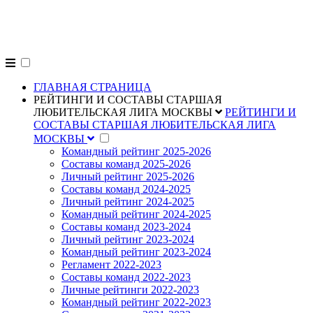
alpligas.ru
ГЛАВНАЯ СТРАНИЦА
РЕЙТИНГИ И СОСТАВЫ СТАРШАЯ
ЛЮБИТЕЛЬСКАЯ ЛИГА МОСКВЫ
РЕЙТИНГИ И
СОСТАВЫ СТАРШАЯ ЛЮБИТЕЛЬСКАЯ ЛИГА
МОСКВЫ
Командный рейтинг 2025-2026
Составы команд 2025-2026
Личный рейтинг 2025-2026
Составы команд 2024-2025
Личный рейтинг 2024-2025
Командный рейтинг 2024-2025
Составы команд 2023-2024
Личный рейтинг 2023-2024
Командный рейтинг 2023-2024
Регламент 2022-2023
Составы команд 2022-2023
Личные рейтинги 2022-2023
Командный рейтинг 2022-2023