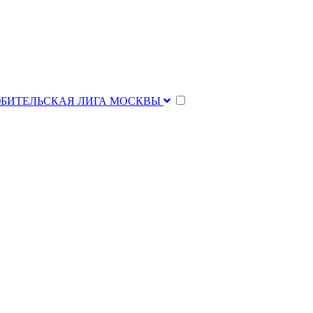
ЮБИТЕЛЬСКАЯ ЛИГА МОСКВЫ