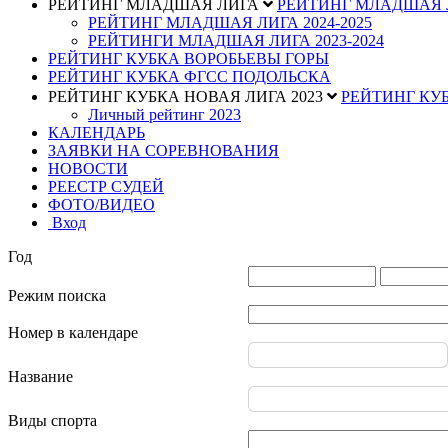
РЕЙТИНГ МЛАДШАЯ ЛИГА
РЕЙТИНГ МЛАДШАЯ
РЕЙТИНГ МЛАДШАЯ ЛИГА 2024-2025
РЕЙТИНГИ МЛАДШАЯ ЛИГА 2023-2024
РЕЙТИНГ КУБКА ВОРОБЬЕВЫ ГОРЫ
РЕЙТИНГ КУБКА ФГСС ПОДОЛЬСКА
РЕЙТИНГ КУБКА НОВАЯ ЛИГА 2023
РЕЙТИНГ КУБ
Личный рейтинг 2023
КАЛЕНДАРЬ
ЗАЯВКИ НА СОРЕВНОВАНИЯ
НОВОСТИ
РЕЕСТР СУДЕЙ
ФОТО/ВИДЕО
Вход
Год
Режим поиска
Номер в календаре
Название
Виды спорта