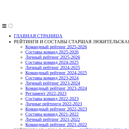
alpligas.ru
ГЛАВНАЯ СТРАНИЦА
РЕЙТИНГИ И СОСТАВЫ СТАРШАЯ ЛЮБИТЕЛЬСКА
Командный рейтинг 2025-2026
Составы команд 2025-2026
Личный рейтинг 2025-2026
Составы команд 2024-2025
Личный рейтинг 2024-2025
Командный рейтинг 2024-2025
Составы команд 2023-2024
Личный рейтинг 2023-2024
Командный рейтинг 2023-2024
Регламент 2022-2023
Составы команд 2022-2023
Личные рейтинги 2022-2023
Командный рейтинг 2022-2023
Составы команд 2021-2022
Личный рейтинг 2021-2022
Командный рейтинг 2021-2022