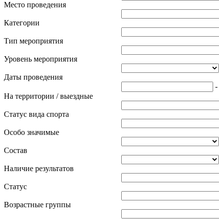
Место проведения
Категории
Тип мероприятия
Уровень мероприятия
Даты проведения
На территории / выездные
Статус вида спорта
Особо значимые
Состав
Наличие результатов
Статус
Возрастные группы