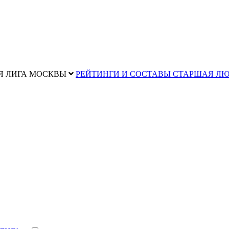
Я ЛИГА МОСКВЫ
РЕЙТИНГИ И СОСТАВЫ СТАРШАЯ Л