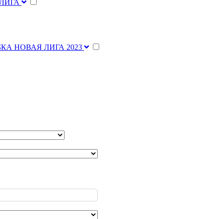
 ЛИГА
КА НОВАЯ ЛИГА 2023