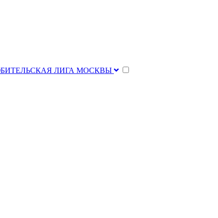
ЮБИТЕЛЬСКАЯ ЛИГА МОСКВЫ