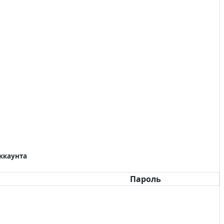
аккаунта
Пароль