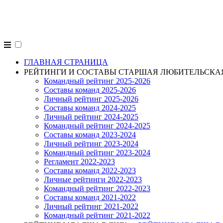
alpligas.ru
ГЛАВНАЯ СТРАНИЦА
РЕЙТИНГИ И СОСТАВЫ СТАРШАЯ ЛЮБИТЕЛЬСКА
Командный рейтинг 2025-2026
Составы команд 2025-2026
Личный рейтинг 2025-2026
Составы команд 2024-2025
Личный рейтинг 2024-2025
Командный рейтинг 2024-2025
Составы команд 2023-2024
Личный рейтинг 2023-2024
Командный рейтинг 2023-2024
Регламент 2022-2023
Составы команд 2022-2023
Личные рейтинги 2022-2023
Командный рейтинг 2022-2023
Составы команд 2021-2022
Личный рейтинг 2021-2022
Командный рейтинг 2021-2022