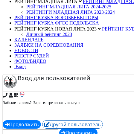
РЕЙТИНГ МЛАДШАЯ ЛИГА
РЕЙТИНГ МЛАДШАЯ
РЕЙТИНГ МЛАДШАЯ ЛИГА 2024-2025
РЕЙТИНГИ МЛАДШАЯ ЛИГА 2023-2024
РЕЙТИНГ КУБКА ВОРОБЬЕВЫ ГОРЫ
РЕЙТИНГ КУБКА ФГСС ПОДОЛЬСКА
РЕЙТИНГ КУБКА НОВАЯ ЛИГА 2023
РЕЙТИНГ КУБ
Личный рейтинг 2023
КАЛЕНДАРЬ
ЗАЯВКИ НА СОРЕВНОВАНИЯ
НОВОСТИ
РЕЕСТР СУДЕЙ
ФОТО/ВИДЕО
Вход
Вход для пользователей
Забыли пароль?
Зарегистрировать аккаунт
Продолжить
Другой пользователь
Продолжить