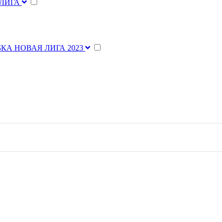
 ЛИГА
КА НОВАЯ ЛИГА 2023