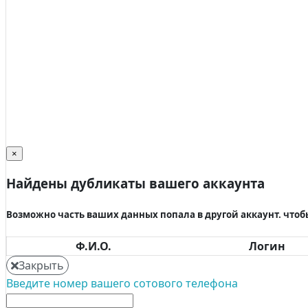
×
Найдены дубликаты вашего аккаунта
Возможно часть ваших данных попала в другой аккаунт. что
Ф.И.О.
Логин
Закрыть
Введите номер вашего сотового телефона