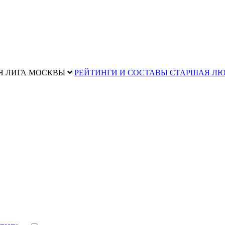
Я ЛИГА МОСКВЫ
РЕЙТИНГИ И СОСТАВЫ СТАРШАЯ Л