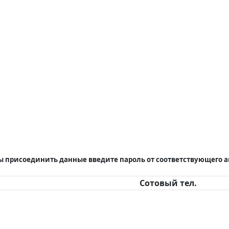
бы присоединить данные введите пароль от соответствующего 
Сотовый тел.